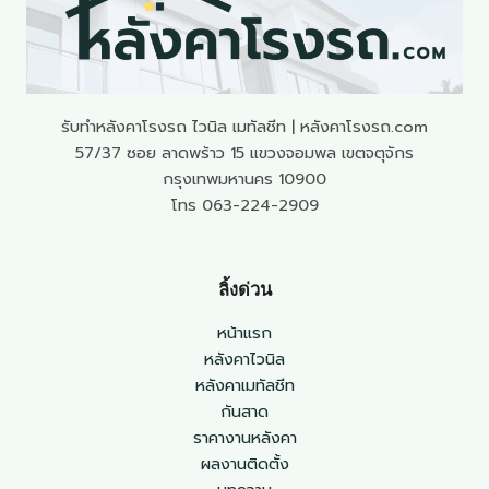
รับทำหลังคาโรงรถ ไวนิล เมทัลชีท | หลังคาโรงรถ.com
57/37 ซอย ลาดพร้าว 15 แขวงจอมพล เขตจตุจักร
กรุงเทพมหานคร 10900
โทร 063-224-2909
ลิ้งด่วน
หน้าแรก
หลังคาไวนิล
หลังคาเมทัลชีท
กันสาด
ราคางานหลังคา
ผลงานติดตั้ง