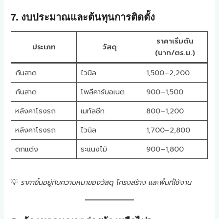
7. งบประมาณและต้นทุนการติดตั้ง
ราคาเริ่มต้น
ประเภท
วัสดุ
(บาท/ตร.ม.)
กันสาด
ไวนิล
1,500–2,200
กันสาด
โพลีคาร์บอเนต
900–1,500
หลังคาโรงรถ
เมทัลชีท
800–1,200
หลังคาโรงรถ
ไวนิล
1,700–2,800
ตกแต่ง
ระแนงไม้
900–1,800
💡
ราคาขึ้นอยู่กับความหนาของวัสดุ โครงสร้าง และพื้นที่ใช้งาน