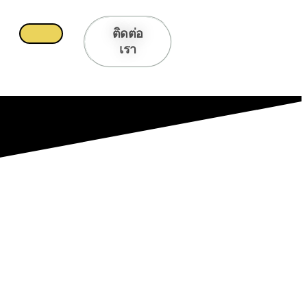
ติดต่อ
เรา