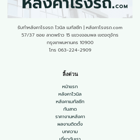
รับทำหลังคาโรงรถ ไวนิล เมทัลชีท | หลังคาโรงรถ.com
57/37 ซอย ลาดพร้าว 15 แขวงจอมพล เขตจตุจักร
กรุงเทพมหานคร 10900
โทร 063-224-2909
ลิ้งด่วน
หน้าแรก
หลังคาไวนิล
หลังคาเมทัลชีท
กันสาด
ราคางานหลังคา
ผลงานติดตั้ง
บทความ
เกี่ยวกับเรา