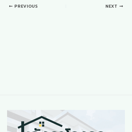
PREVIOUS
NEXT