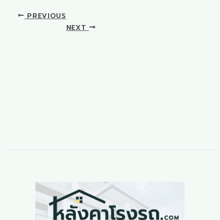
PREVIOUS
NEXT