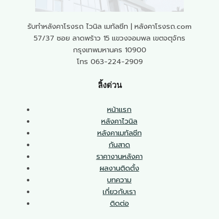
รับทำหลังคาโรงรถ ไวนิล เมทัลชีท | หลังคาโรงรถ.com
57/37 ซอย ลาดพร้าว 15 แขวงจอมพล เขตจตุจักร
กรุงเทพมหานคร 10900
โทร 063-224-2909
ลิ้งด่วน
หน้าแรก
หลังคาไวนิล
หลังคาเมทัลชีท
กันสาด
ราคางานหลังคา
ผลงานติดตั้ง
บทความ
เกี่ยวกับเรา
ติดต่อ