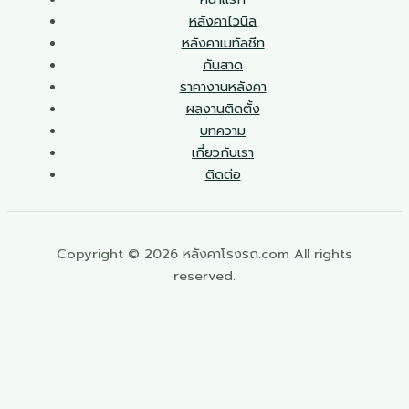
หลังคาไวนิล
หลังคาเมทัลชีท
กันสาด
ราคางานหลังคา
ผลงานติดตั้ง
บทความ
เกี่ยวกับเรา
ติดต่อ
Copyright © 2026 หลังคาโรงรถ.com All rights
reserved.