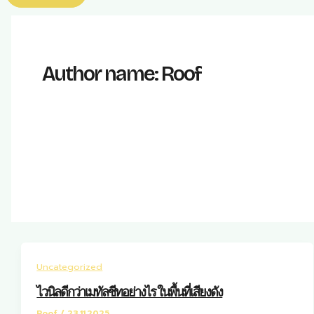
Author name: Roof
Uncategorized
ไวนิลดีกว่าเมทัลชีทอย่างไร ในพื้นที่เสียงดัง
Roof
/
23.11.2025