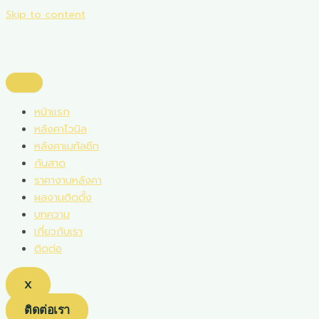
Skip to content
หน้าแรก
หลังคาไวนิล
หลังคาเมทัลชีท
กันสาด
ราคางานหลังคา
ผลงานติดตั้ง
บทความ
เกี่ยวกับเรา
ติดต่อ
X
ติดต่อเรา