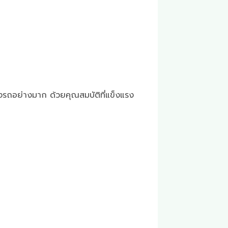
โรงรถอย่างมาก ด้วยคุณสมบัติที่แข็งแรง