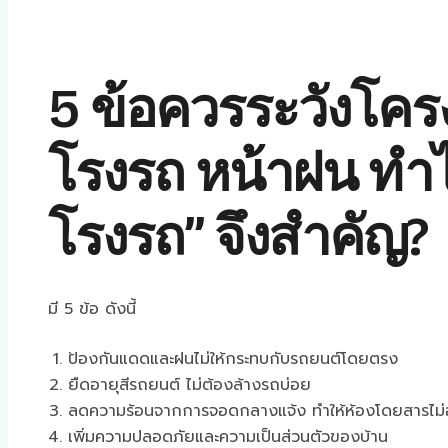
5 ข้อควรระวังโคร
โรงรถ หน้าฝน ทำไ
โรงรถ” จึงสำคัญ?
มี 5 ข้อ ดังนี้
ป้องกันแดดและฝนไม่ให้กระทบกับรถยนต์โดยตรง
ยืดอายุสีรถยนต์ ไม่ต้องล้างรถบ่อย
ลดความร้อนจากการจอดกลางแจ้ง ทำให้ห้องโดยสารไม่
เพิ่มความปลอดภัยและความเป็นส่วนตัวของบ้าน