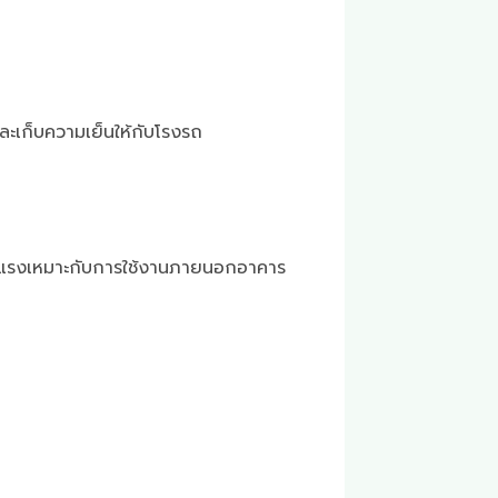
ละเก็บความเย็นให้กับโรงรถ
แข็งแรงเหมาะกับการใช้งานภายนอกอาคาร