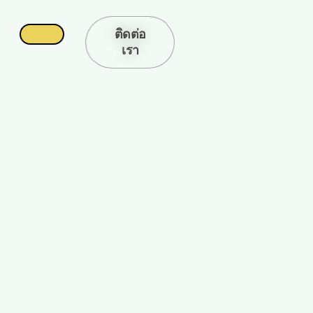
ติดต่อ
เรา