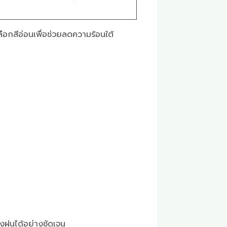
อกสีอ่อนเพื่อช่วยลดความร้อนใต้
ยงฝนได้อย่างชัดเจน