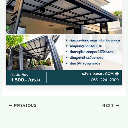
PREVIOUS
NEXT