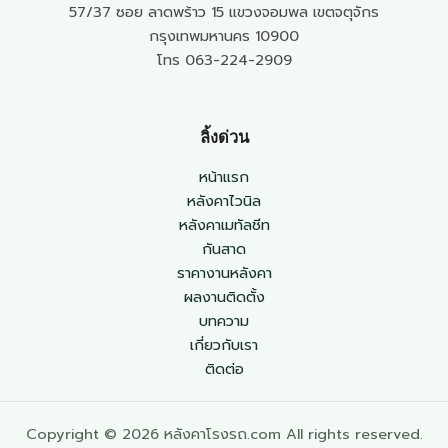
57/37 ซอย ลาดพร้าว 15 แขวงจอมพล เขตจตุจักร
กรุงเทพมหานคร 10900
โทร 063-224-2909
ลิ้งด่วน
หน้าแรก
หลังคาไวนิล
หลังคาเมทัลชีท
กันสาด
ราคางานหลังคา
ผลงานติดตั้ง
บทความ
เกี่ยวกับเรา
ติดต่อ
Copyright © 2026 หลังคาโรงรถ.com All rights reserved.