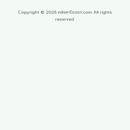
Copyright © 2026 หลังคาโรงรถ.com All rights
reserved.