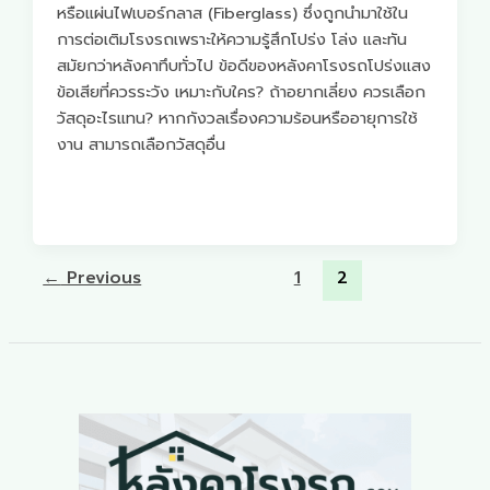
หรือแผ่นไฟเบอร์กลาส (Fiberglass) ซึ่งถูกนำมาใช้ใน
การต่อเติมโรงรถเพราะให้ความรู้สึกโปร่ง โล่ง และทัน
สมัยกว่าหลังคาทึบทั่วไป ข้อดีของหลังคาโรงรถโปร่งแสง
ข้อเสียที่ควรระวัง เหมาะกับใคร? ถ้าอยากเลี่ยง ควรเลือก
วัสดุอะไรแทน? หากกังวลเรื่องความร้อนหรืออายุการใช้
งาน สามารถเลือกวัสดุอื่น
←
Previous
1
2