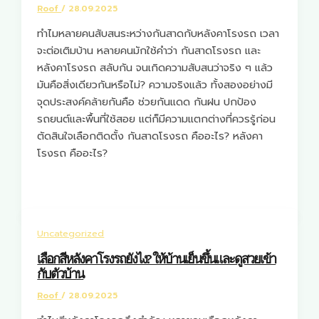
Roof
/
28.09.2025
ทำไมหลายคนสับสนระหว่างกันสาดกับหลังคาโรงรถ เวลา
จะต่อเติมบ้าน หลายคนมักใช้คำว่า กันสาดโรงรถ และ
หลังคาโรงรถ สลับกัน จนเกิดความสับสนว่าจริง ๆ แล้ว
มันคือสิ่งเดียวกันหรือไม่? ความจริงแล้ว ทั้งสองอย่างมี
จุดประสงค์คล้ายกันคือ ช่วยกันแดด กันฝน ปกป้อง
รถยนต์และพื้นที่ใช้สอย แต่ก็มีความแตกต่างที่ควรรู้ก่อน
ตัดสินใจเลือกติดตั้ง กันสาดโรงรถ คืออะไร? หลังคา
โรงรถ คืออะไร?
Uncategorized
เลือกสีหลังคาโรงรถยังไง? ให้บ้านเย็นขึ้นและดูสวยเข้า
กับตัวบ้าน
Roof
/
28.09.2025