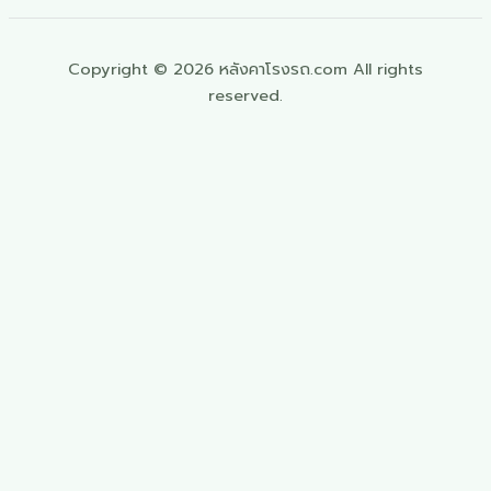
Copyright © 2026 หลังคาโรงรถ.com All rights
reserved.