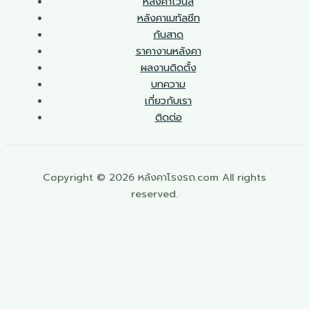
หลังคาไวนิล
หลังคาเมทัลชีท
กันสาด
ราคางานหลังคา
ผลงานติดตั้ง
บทความ
เกี่ยวกับเรา
ติดต่อ
Copyright © 2026 หลังคาโรงรถ.com All rights
reserved.