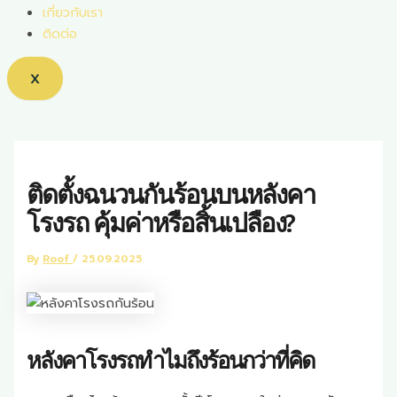
เกี่ยวกับเรา
ติดต่อ
X
ติดตั้งฉนวนกันร้อนบนหลังคา
โรงรถ คุ้มค่าหรือสิ้นเปลือง?
By
Roof
/
25.09.2025
หลังคาโรงรถทำไมถึงร้อนกว่าที่คิด