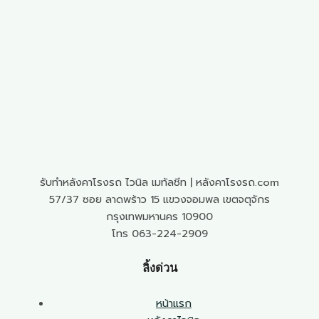
รับทำหลังคาโรงรถ ไวนิล เมทัลชีท | หลังคาโรงรถ.com
57/37 ซอย ลาดพร้าว 15 แขวงจอมพล เขตจตุจักร
กรุงเทพมหานคร 10900
โทร 063-224-2909
ลิ้งด่วน
หน้าแรก